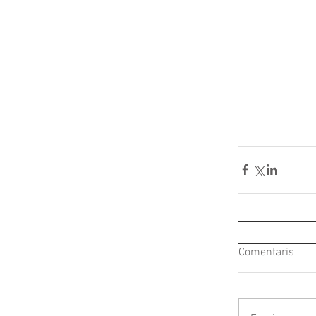
Comentaris