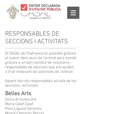
RESPONSABLES DE
SECCIONS I ACTIVITATS
El CASAL de Vilafranca és possible gràcies
al suport dels socis de l'entitat però també
gràcies a un bon nombre de voluntaris i
responsables de seccions que ens ajuden
a tirar endavant les activitats de l'entitat.
Aquest són els responsables actuals de les
seccions i activitats:
Belles Arts
Sílvia Arniches Hill
Maria Calaf Calaf
Pere Laguna Serarols
Mireia Camacho Borràs