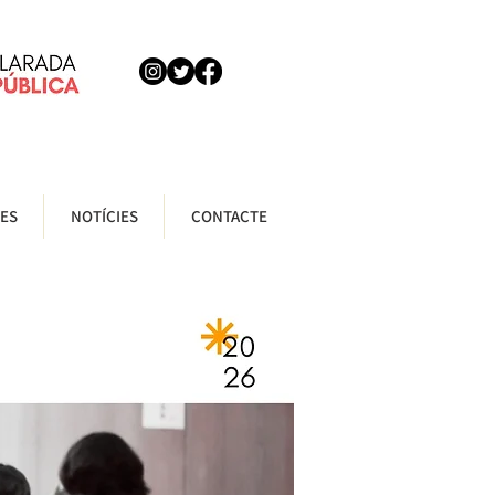
ES
NOTÍCIES
CONTACTE