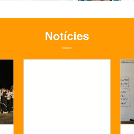
Notícies