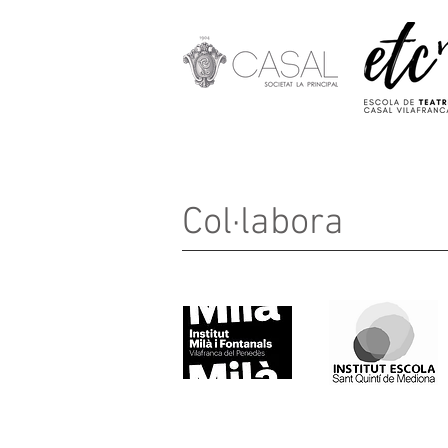
Col·labora