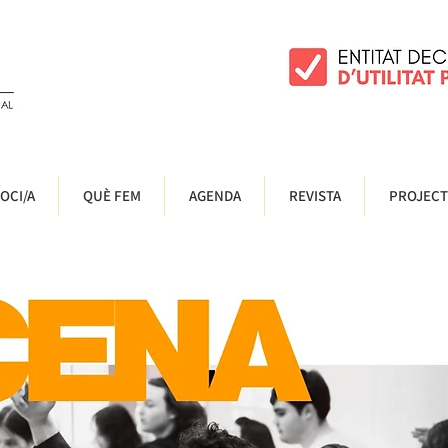
OCI/A
QUÈ FEM
AGENDA
REVISTA
PROJECT