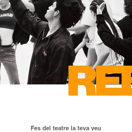
Fes del teatre la teva veu