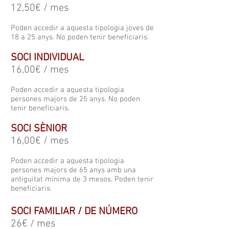
12,50€ / mes
Poden accedir a aquesta tipologia joves de
18 a 25 anys. No poden tenir beneficiaris.
SOCI INDIVIDUAL
16,00€ / mes
Poden accedir a aquesta tipologia
persones majors de 25 anys. No poden
tenir beneficiaris.
SOCI SÈNIOR
16,00€ / mes
Poden accedir a aquesta tipologia
persones majors de 65 anys amb una
antiguitat mínima de 3 mesos. Poden tenir
beneficiaris.
SOCI FAMILIAR / DE NÚMERO
26€ / mes