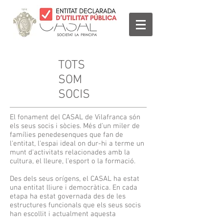
TOTS
SOM
SOCIS
El fonament del CASAL de Vilafranca són
els seus socis i sòcies. Més d'un miler de
famílies penedesenques que fan de
l'entitat, l'espai ideal on dur-hi a terme un
munt d'activitats relacionades amb la
cultura, el lleure, l'esport o la formació.
Des dels seus orígens, el CASAL ha estat
una entitat lliure i democràtica. En cada
etapa ha estat governada des de les
estructures funcionals que els seus socis
han escollit i actualment aquesta