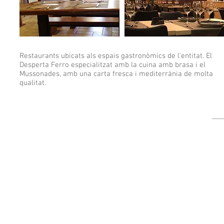
Restaurants ubicats als espais gastronòmics de l'entitat. El
Desperta Ferro especialitzat amb la cuina amb brasa i el
Mussonades, amb una carta fresca i mediterrània de molta
qualitat.