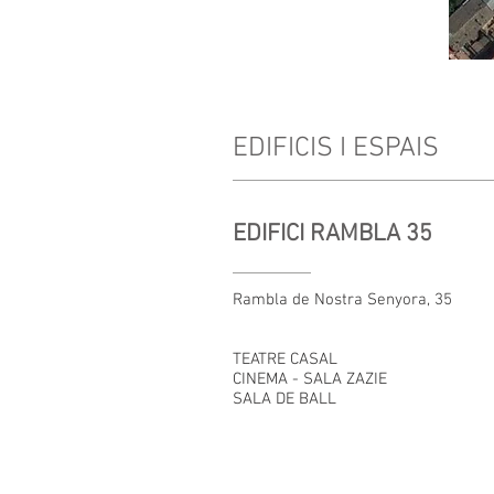
EDIFICIS I ESPAIS
EDIFICI RAMBLA 35
Rambla de Nostra Senyora, 35
TEATRE CASAL
CINEMA - SALA ZAZIE
SALA DE BALL