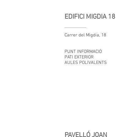
EDIFICI MIGDIA 18
Carrer del Migdia, 18
PUNT INFORMACIÓ
PATI EXTERIOR
AULES POLIVALENTS
PAVELLÓ JOAN