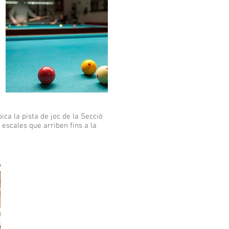
ca la pista de joc de la Secció
 escales que arriben fins a la