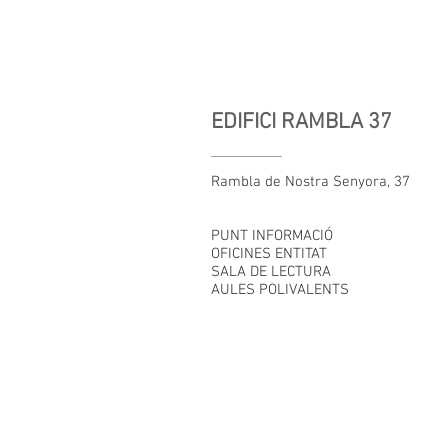
EDIFICI RAMBLA 37
Rambla de Nostra Senyora, 37
PUNT INFORMACIÓ
OFICINES ENTITAT
SALA DE LECTURA
AULES POLIVALENTS