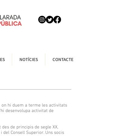
ES
NOTÍCIES
CONTACTE
 on hi duem a terme les activitats
'hi desenvolupa activitat de
t des de principis de segle XX,
 i del Consell Superior. Uns socis