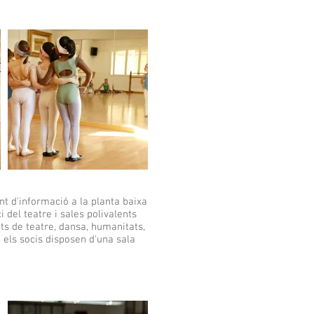
nt d'informació a la planta baixa
 del teatre i sales polivalents
ats de teatre, dansa, humanitats,
els socis disposen d'una sala