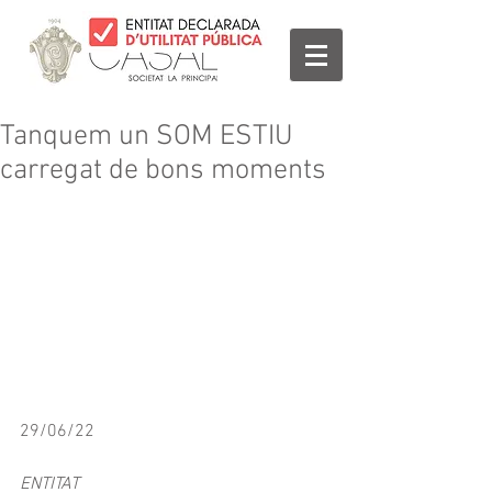
Tanquem un SOM ESTIU
carregat de bons moments
29/06/22
ENTITAT