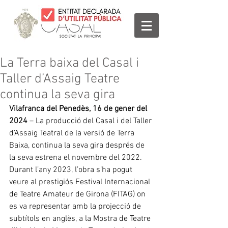
La Terra baixa del Casal i
Taller d’Assaig Teatre
continua la seva gira
Vilafranca del Penedès, 16 de gener del 
2024
 – La producció del Casal i del Taller 
d’Assaig Teatral de la versió de Terra 
Baixa, continua la seva gira després de 
la seva estrena el novembre del 2022. 
Durant l’any 2023, l’obra s’ha pogut 
veure al prestigiós Festival Internacional 
de Teatre Amateur de Girona (FITAG) on 
es va representar amb la projecció de 
subtítols en anglès, a la Mostra de Teatre 