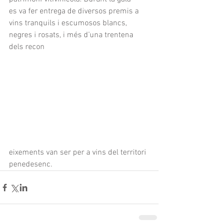
es va fer entrega de diversos premis a 
vins tranquils i escumosos blancs, 
negres i rosats, i més d’una trentena 
dels recon
eixements van ser per a vins del territori 
penedesenc.