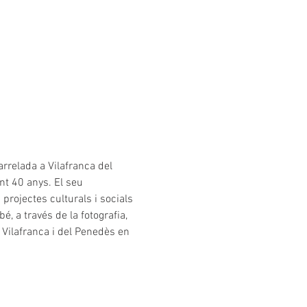
rrelada a Vilafranca del 
t 40 anys. El seu 
projectes culturals i socials 
 a través de la fotografia, 
 Vilafranca i del Penedès en 