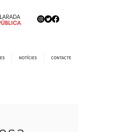
ES
NOTÍCIES
CONTACTE