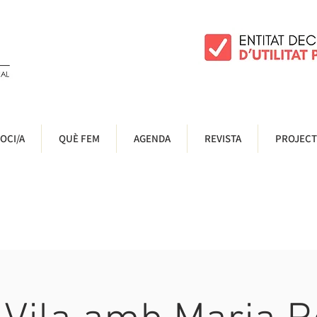
OCI/A
QUÈ FEM
AGENDA
REVISTA
PROJECT