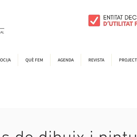
OCI/A
QUÈ FEM
AGENDA
REVISTA
PROJECT