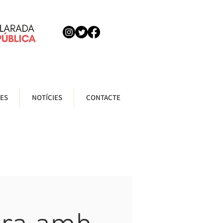
ES
NOTÍCIES
CONTACTE