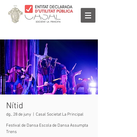
Nítid
dg., 28 de juny
  |  
Casal Societat La Principal
Festival de Dansa Escola de Dansa Assumpta
Trens