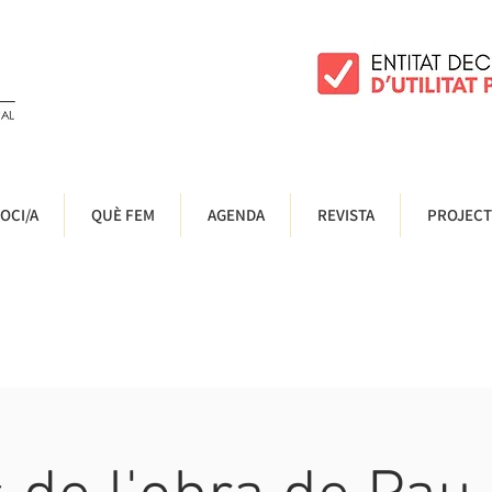
OCI/A
QUÈ FEM
AGENDA
REVISTA
PROJECT