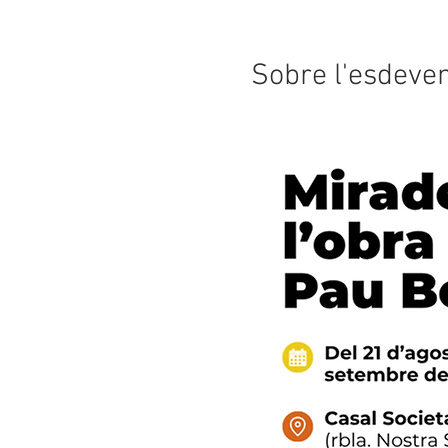
Sobre l'esdeve