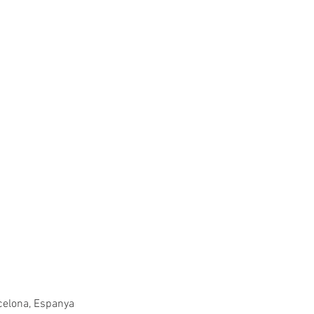
rcelona, Espanya