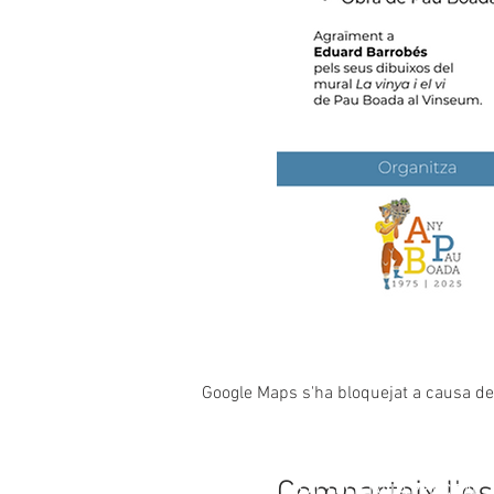
Google Maps s'ha bloquejat a causa de l
© 2023
CASAL SOCIETAT LA PRINCIPAL