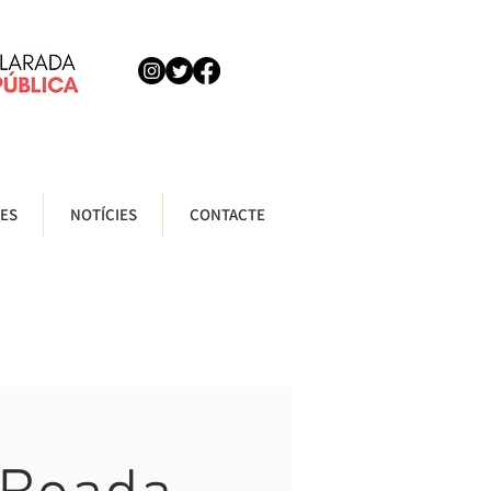
ES
NOTÍCIES
CONTACTE