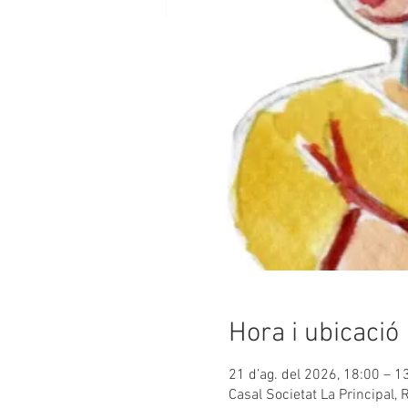
Hora i ubicació
21 d’ag. del 2026, 18:00 – 1
Casal Societat La Principal,