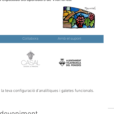
a teva configuració d'analítiques i galetes funcionals.