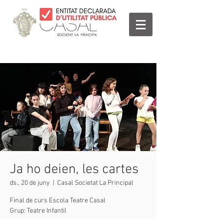
Ja ho deien, les cartes
ds., 20 de juny
  |  
Casal Societat La Principal
Final de curs Escola Teatre Casal
Grup: Teatre Infantil