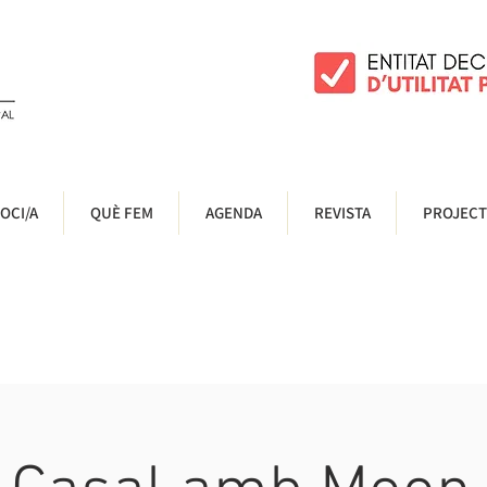
OCI/A
QUÈ FEM
AGENDA
REVISTA
PROJECT