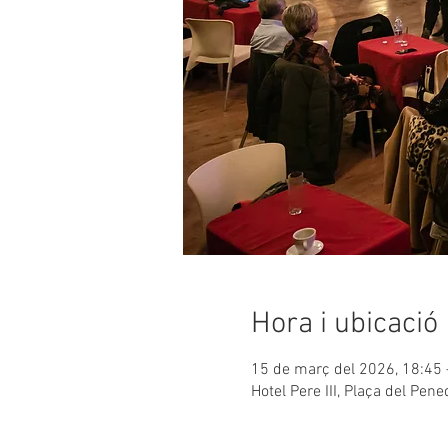
Hora i ubicació
15 de març del 2026, 18:45 
Hotel Pere III, Plaça del Pen