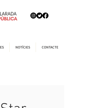
ES
NOTÍCIES
CONTACTE