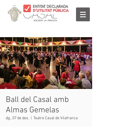
Ball del Casal amb
Almas Gemelas
dg., 07 de des.
  |  
Teatre Casal de Vilafranca