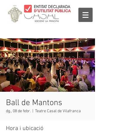
Ball de Mantons
dg., 08 de febr.
  |  
Teatre Casal de Vilafranca
Hora i ubicació