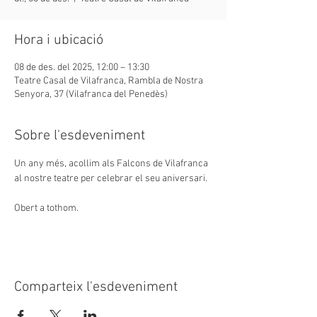
Hora i ubicació
08 de des. del 2025, 12:00 – 13:30
Teatre Casal de Vilafranca, Rambla de Nostra
Senyora, 37 (Vilafranca del Penedès)
Sobre l'esdeveniment
Un any més, acollim als Falcons de Vilafranca 
al nostre teatre per celebrar el seu aniversari.
Obert a tothom.
Comparteix l'esdeveniment