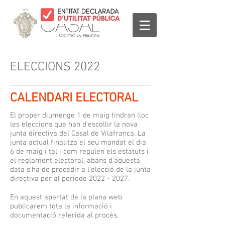
ELECCIONS 2022
CALENDARI ELECTORAL
El proper diumenge 1 de maig tindran lloc
les eleccions que han d'escollir la nova
junta directiva del Casal de Vilafranca. La
junta actual finalitza el seu mandat el dia
6 de maig i tal i com regulen els estatuts i
el reglament electoral, abans d'aquesta
data s'ha de procedir a l'elecció de la junta
directiva per al període
2022 - 2027
.
En aquest apartat de la plana web
publicarem tota la informació i
documentació referida al procés.