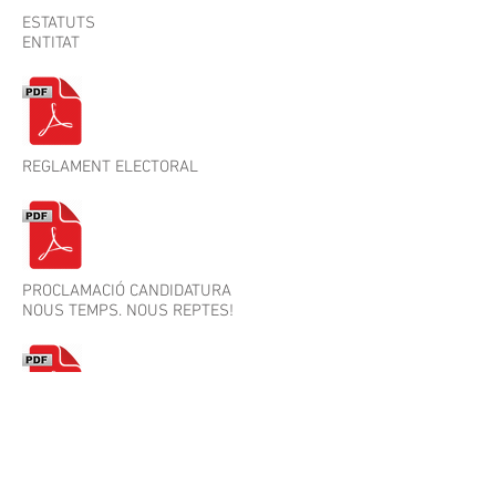
ESTATUTS
ENTITAT
REGLAMENT ELECTORAL
PROCLAMACIÓ CANDIDATURA
NOUS TEMPS. NOUS REPTES!
ACTA CONSTITUCIÓ JUNTA ELECTORAL