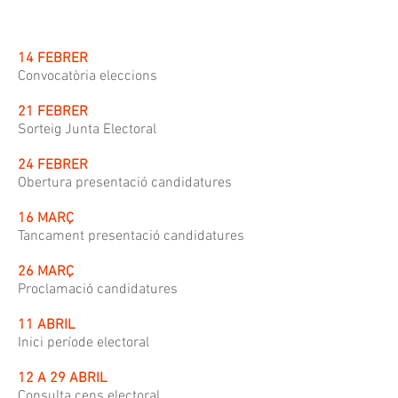
14 FEBRER
Convocatòria eleccions
21 FEBRER
Sorteig Junta Electoral
24 FEBRER
Obertura presentació candidatures
16 MARÇ
Tancament presentació candidatures
26 MARÇ
Proclamació candidatures
11 ABRIL
Inici període electoral
12 A 29 ABRIL
Consulta cens electoral