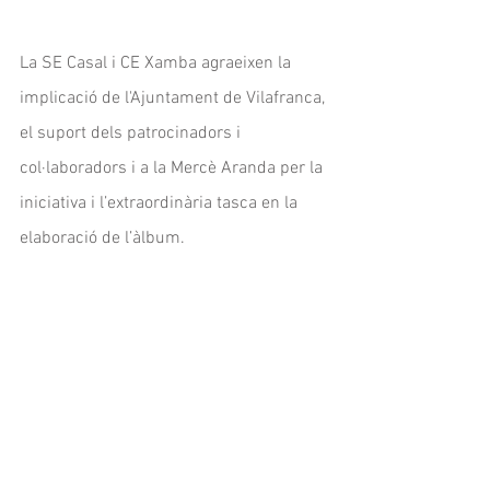
La SE Casal i CE Xamba agraeixen la 
implicació de l'Ajuntament de Vilafranca, 
el suport dels patrocinadors i 
col·laboradors i a la Mercè Aranda per la 
iniciativa i l’extraordinària tasca en la 
elaboració de l’àlbum.