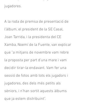
jugadores.
A la roda de premsa de presentació de 
l'àlbum, el president de la SE Casal, 
Joan Tarrida, i la presidenta del CE 
Xamba, Noemí de la Fuente, van explicar 
que "a mitjans de novembre vam rebre 
la proposta per part d'una mare i vam 
decidir tirar-la endavant. Vam fer una 
sessió de fotos amb tots els jugadors i 
jugadores, des dels més petits als 
sèniors, i n'han sortit aquests àlbums 
que ja estem distribuint".