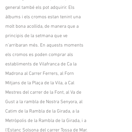
general també els pot adquirir. Els 
àlbums i els cromos estan tenint una 
molt bona acollida, de manera que a 
principis de la setmana que ve 
n’arribaran més. En aquests moments 
els cromos es poden comprar als 
establiments de Vilafranca de Ca la 
Madrona al Carrer Ferrers, al Forn 
Mitjans de la Plaça de la Vila, a Cal 
Mestres del carrer de la Font, al Va de 
Gust a la rambla de Nostra Senyora, al 
Catim de la Rambla de la Girada, a la 
Metròpolis de la Rambla de la Girada, i a 
l'Estanc Solsona del carrer Tossa de Mar. 