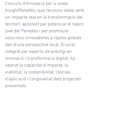
Concurs d’Innovació per a Joves 
InsightPenedès, que reconeix idees amb 
un impacte real en la transformació del 
territori, apostant per potenciar el talent 
jove del Penedès i per promoure 
solucions innovadores a reptes globals 
des d’una perspectiva local. El jurat, 
integrat per experts de prestigi en 
innovació i transformació digital, ha 
valorat la capacitat d’impacte, la 
viabilitat, la sostenibilitat, l’escala 
d’aplicació i l’originalitat dels projectes 
presentats.