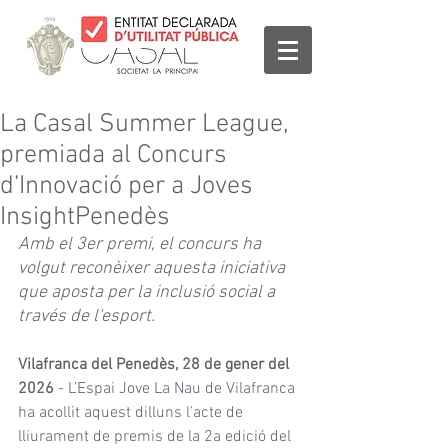
La Casal Summer League,
premiada al Concurs
d’Innovació per a Joves
InsightPenedès
Amb el 3er premi, el concurs ha 
volgut reconèixer aquesta iniciativa 
que aposta per la inclusió social a 
través de l'esport.
Vilafranca del Penedès, 28 de gener del 
2026 
- 
L’Espai Jove La Nau de Vilafranca 
ha acollit aquest dilluns l’acte de 
lliurament de premis de la 2a edició del 