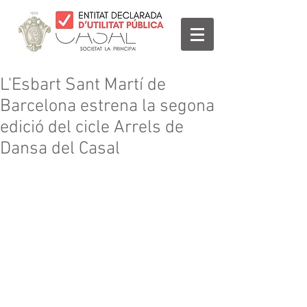
L'Esbart Sant Martí de
Barcelona estrena la segona
edició del cicle Arrels de
Dansa del Casal