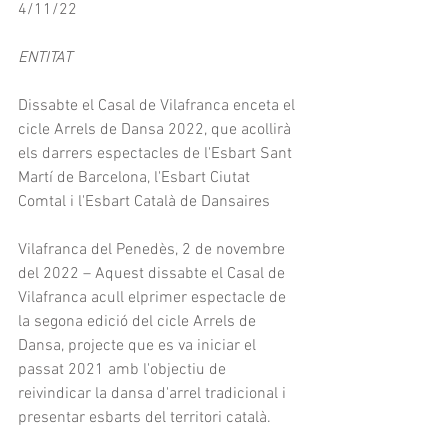
4/11/22
ENTITAT
Dissabte el Casal de Vilafranca enceta el 
cicle Arrels de Dansa 2022, que acollirà 
els darrers espectacles de l'Esbart Sant 
Martí de Barcelona, l'Esbart Ciutat 
Comtal i l'Esbart Català de Dansaires
Vilafranca del Penedès, 2 de novembre 
del 2022 – Aquest dissabte el Casal de 
Vilafranca acull elprimer espectacle de 
la segona edició del cicle Arrels de 
Dansa, projecte que es va iniciar el 
passat 2021 amb l'objectiu de 
reivindicar la dansa d'arrel tradicional i 
presentar esbarts del territori català.