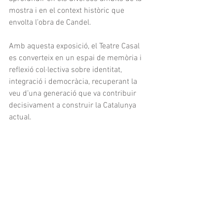
mostra i en el context històric que 
envolta l’obra de Candel.
Amb aquesta exposició, el Teatre Casal 
es converteix en un espai de memòria i 
reflexió col·lectiva sobre identitat, 
integració i democràcia, recuperant la 
veu d’una generació que va contribuir 
decisivament a construir la Catalunya 
actual.