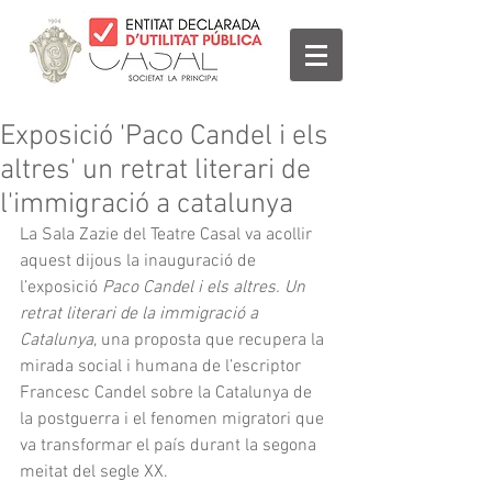
Exposició 'Paco Candel i els
altres' un retrat literari de
l'immigració a catalunya
La Sala Zazie del Teatre Casal va acollir 
aquest dijous la inauguració de 
l’exposició 
Paco Candel i els altres. Un 
retrat literari de la immigració a 
Catalunya
, una proposta que recupera la 
mirada social i humana de l’escriptor 
Francesc Candel sobre la Catalunya de 
la postguerra i el fenomen migratori que 
va transformar el país durant la segona 
meitat del segle XX.