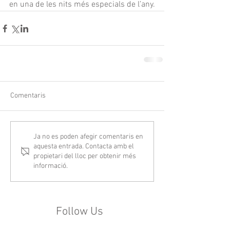
en una de les nits més especials de l’any.
Comentaris
Ja no es poden afegir comentaris en
aquesta entrada. Contacta amb el
propietari del lloc per obtenir més
informació.
Follow Us