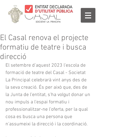
El Casal renova el projecte
formatiu de teatre i busca
direcció
El setembre d'aquest 2023 l'escola de 
formació de teatre del Casal - Societat 
La Principal celebrarà vint anys des de 
la seva creació. És per això que, des de 
la Junta de l'entitat, s'ha volgut donar un 
nou impuls a l'espai formatiu i 
professionalitzar-ne l'oferta, per la qual 
cosa es busca una persona que 
n'assumeixi la direcció i la coordinació.