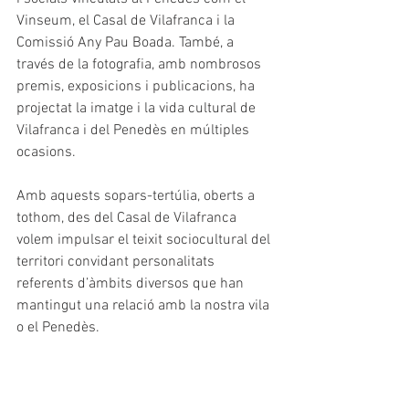
Vinseum, el Casal de Vilafranca i la 
Comissió Any Pau Boada. També, a 
través de la fotografia, amb nombrosos 
premis, exposicions i publicacions, ha 
projectat la imatge i la vida cultural de 
Vilafranca i del Penedès en múltiples 
ocasions.
Amb aquests sopars-tertúlia, oberts a 
tothom, des del Casal de Vilafranca 
volem impulsar el teixit sociocultural del 
territori convidant personalitats 
referents d’àmbits diversos que han 
mantingut una relació amb la nostra vila 
o el Penedès.