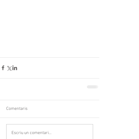
Comentaris
Escriu un comentari...